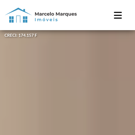
CRECI: 174.157 F