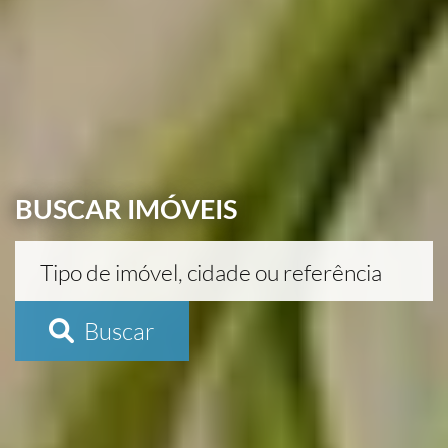
BUSCAR IMÓVEIS
Buscar