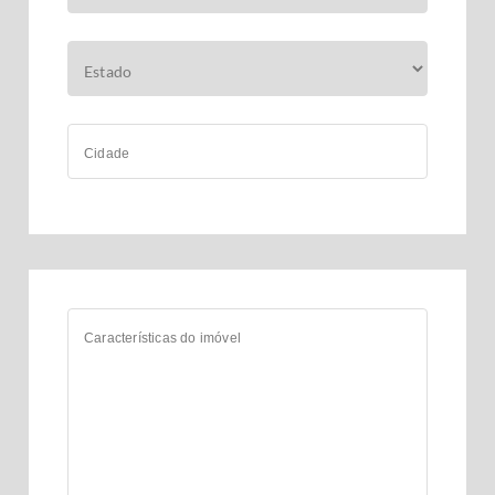
Cidade
Características do imóvel