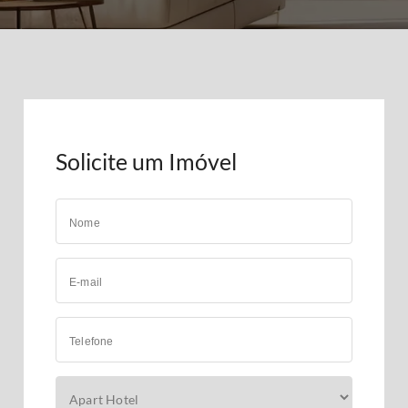
Solicite um Imóvel
Nome
E-mail
Telefone