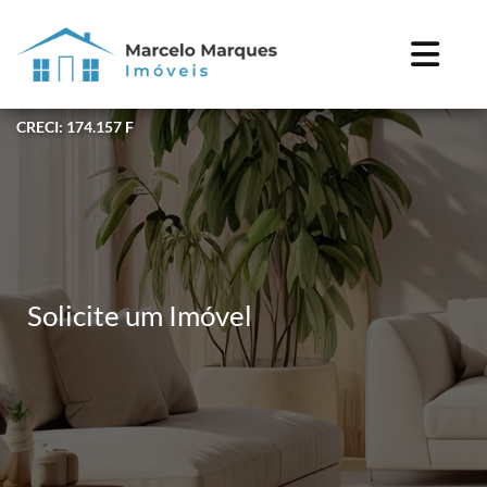
CRECI: 174.157 F
Solicite um Imóvel