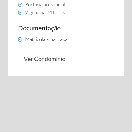
Portaria presencial
Vigilância 24 horas
Documentação
Matrícula atualizada
Ver Condomínio