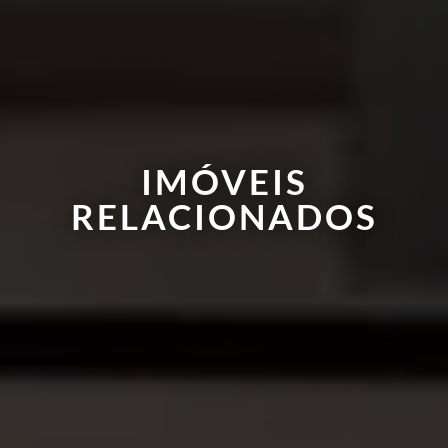
IMÓVEIS
RELACIONADOS