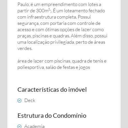
Paulo, é um empreendimento com lotes a
partir de 300m²;. É um loteamento fechado
com infraestrutura completa. Possui
segurança, com portaria com controle de
acesso e com ótimas opções de lazer como
praças, piscinas e quadras. Além disso, possui
uma localização privilegiada, perto de áreas
verdes.
àrea de lazer com piscinas, quadra de tenis e
poliesportiva, salão de festas e jogos
Características do imóvel
Deck
Estrutura do Condomínio
Academia