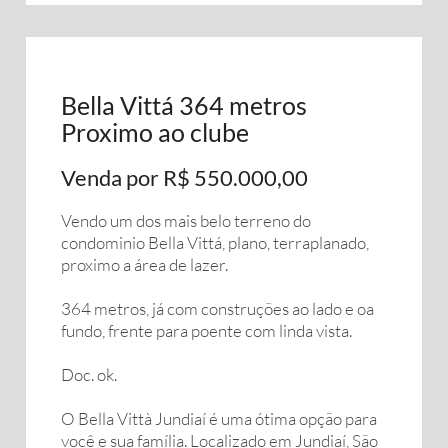
Bella Vittá 364 metros
Proximo ao clube
Venda por R$ 550.000,00
Vendo um dos mais belo terreno do
condominio Bella Vittá, plano, terraplanado,
proximo a área de lazer.
364 metros, já com construções ao lado e oa
fundo, frente para poente com linda vista.
Doc. ok.
O Bella Vittà Jundiaí é uma ótima opção para
você e sua família. Localizado em Jundiaí, São