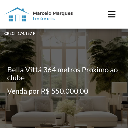
CRECI: 174.157 F
Bella Vittá 364 metros Proximo ao
clube
Venda por R$ 550.000,00