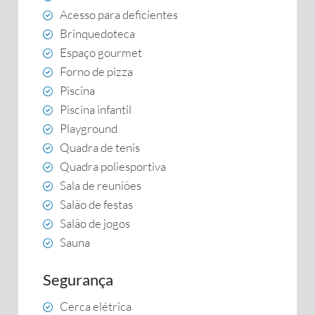
Acesso para deficientes
Brinquedoteca
Espaço gourmet
Forno de pizza
Piscina
Piscina infantil
Playground
Quadra de tenis
Quadra poliesportiva
Sala de reuniões
Salão de festas
Salão de jogos
Sauna
Segurança
Cerca elétrica