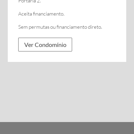
Portaria 2.
Aceita financiamento.
Sem permutas ou financiamento direto.
Ver Condomínio