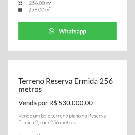
256,00 m²
256,00 m²
Whatsapp
Terreno Reserva Ermida 256
metros
Venda por R$ 530.000,00
Vendo um belo terreno plano no Reserva
Ermida 2, com 256 metros