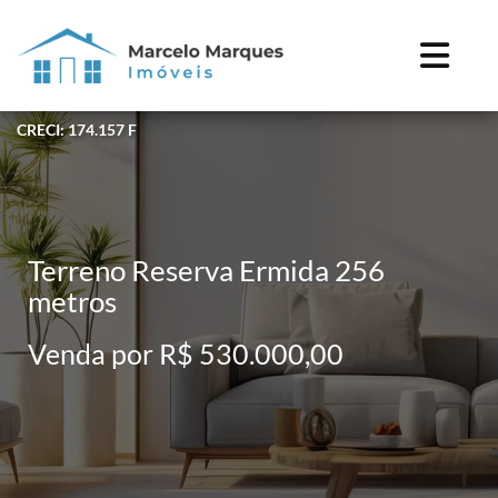
CRECI: 174.157 F
Terreno Reserva Ermida 256
metros
Venda por R$ 530.000,00