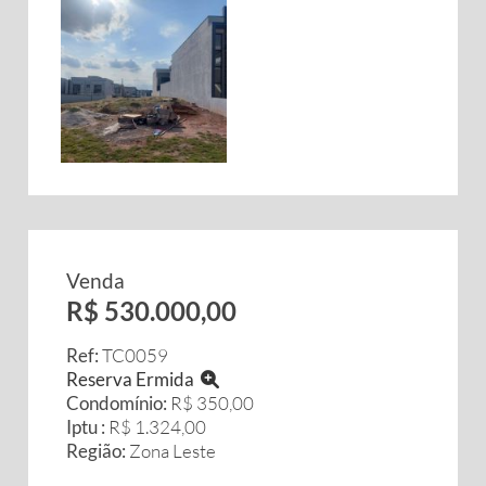
Venda
R$ 530.000,00
Ref:
TC0059
Reserva Ermida
Condomínio:
R$ 350,00
Iptu :
R$ 1.324,00
Região:
Zona Leste