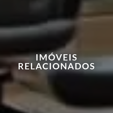
IMÓVEIS
RELACIONADOS