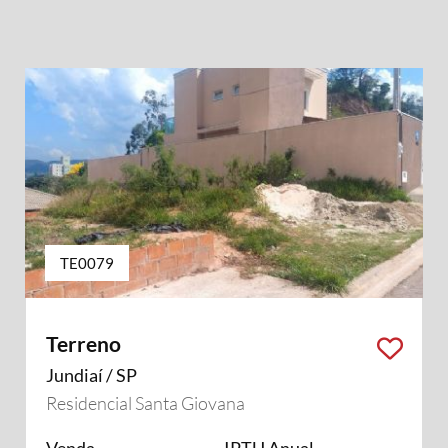
TE0079
Terreno
Jundiaí / SP
Residencial Santa Giovana