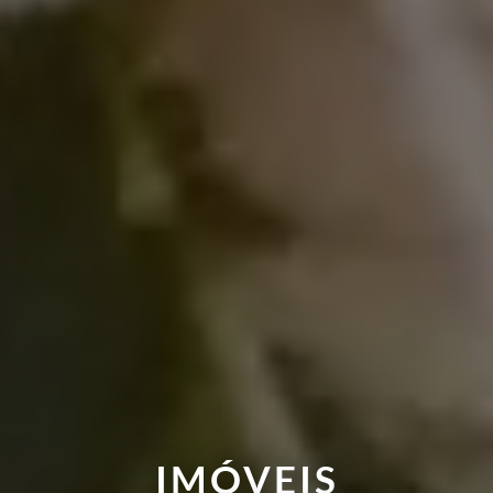
IMÓVEIS