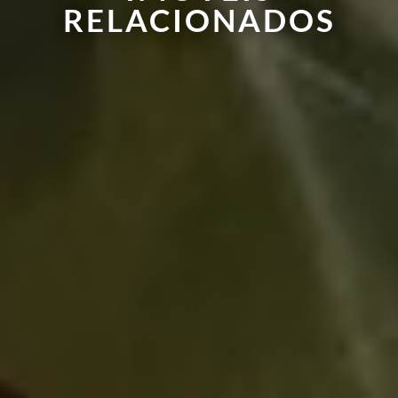
RELACIONADOS