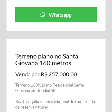
Whatsapp
Terreno plano no Santa
Giovana 160 metros
Venda por R$ 257.000,00
Terreno 100% plano Residencial Santa
Giovana em Jundiaí SP
Rua tranquila e sem saída, final de rua, ao lado
de reserva natural.