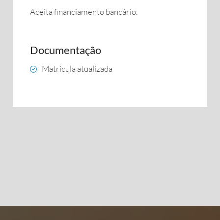
Aceita financiamento bancário.
Documentação
Matrícula atualizada