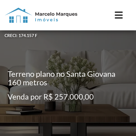
CRECI: 174.157 F
Terreno plano no Santa Giovana
160 metros
Venda por R$ 257.000,00