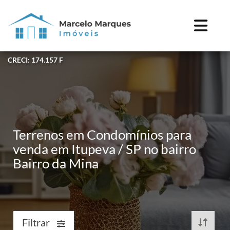
CRECI: 174.157 F
Terrenos em Condomínios para
venda em Itupeva / SP no bairro
Bairro da Mina
Filtrar