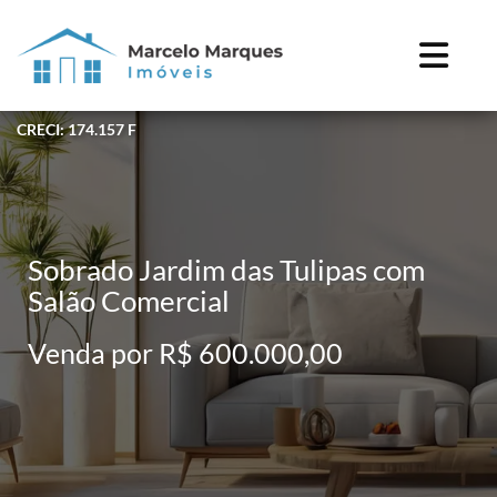
CRECI: 174.157 F
Sobrado Jardim das Tulipas com
Salão Comercial
Venda por R$ 600.000,00