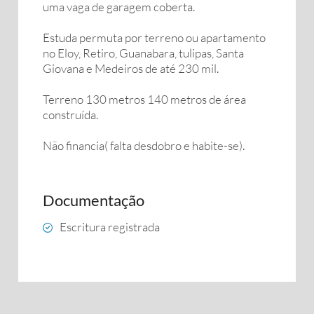
uma vaga de garagem coberta.
Estuda permuta por terreno ou apartamento
no Eloy, Retiro, Guanabara, tulipas, Santa
Giovana e Medeiros de até 230 mil.
Terreno 130 metros 140 metros de área
construída.
Não financia( falta desdobro e habite-se).
Documentação
Escritura registrada