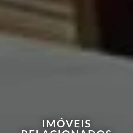
IMÓVEIS