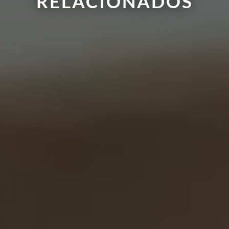
RELACIONADOS