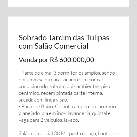
Sobrado Jardim das Tulipas
com Salão Comercial
Venda por R$ 600.000,00
- Parte de cima: 3 dormitórios amplos, sendo
dois com saída para sacada e um com ar
condicionado, sala em dois ambientes, piso
cerâmico, recém pintada parte interna.
sacada com linda visão.
- Parte de Baixo: Cozinha ampla com armário
planejado, pia em inox, lavanderia, quintal e
vaga para 2 veiculos, lavabo.
Salão comercial 38 M², porta de aço, banheiro,