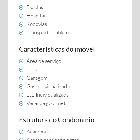
Escolas
Hospitais
Rodovias
Transporte público
Características do imóvel
Área de serviço
Closet
Garagem
Gás Individualizado
Luz Individualizada
Varanda gourmet
Estrutura do Condomínio
Academia
Acesso para deficientes