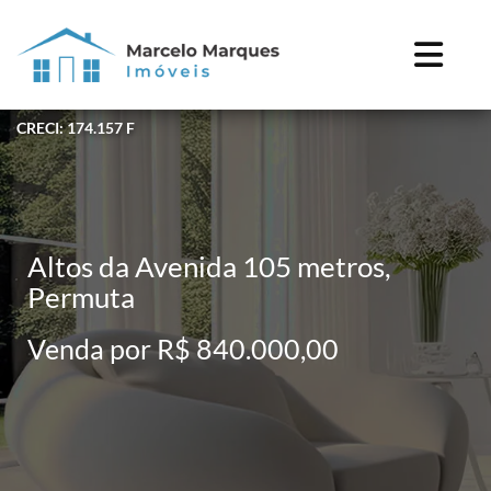
CRECI: 174.157 F
Altos da Avenida 105 metros,
Permuta
Venda por R$ 840.000,00