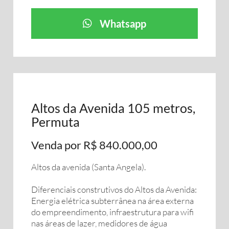
Whatsapp
Altos da Avenida 105 metros,
Permuta
Venda por R$ 840.000,00
Altos da avenida (Santa Angela).
Diferenciais construtivos do Altos da Avenida:
Energia elétrica subterrânea na área externa
do empreendimento, infraestrutura para wifi
nas áreas de lazer, medidores de água