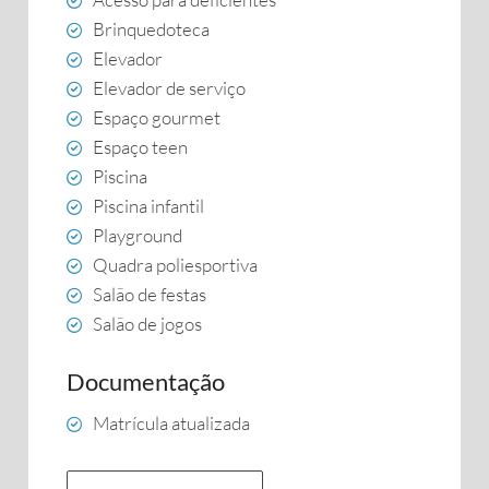
Brinquedoteca
Elevador
Elevador de serviço
Espaço gourmet
Espaço teen
Piscina
Piscina infantil
Playground
Quadra poliesportiva
Salão de festas
Salão de jogos
Documentação
Matrícula atualizada