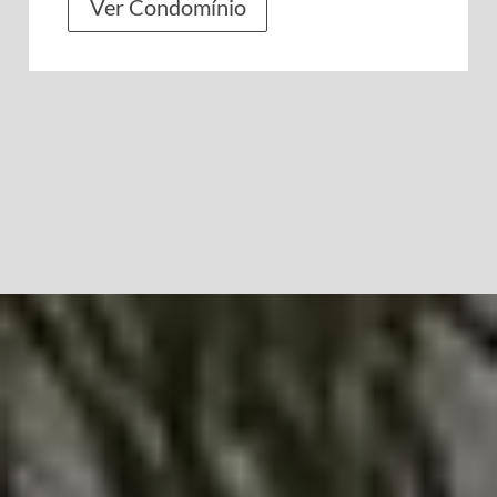
Ver Condomínio