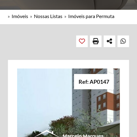
»
Imóveis
»
Nossas Listas
»
Imóveis para Permuta
Ref: AP0147