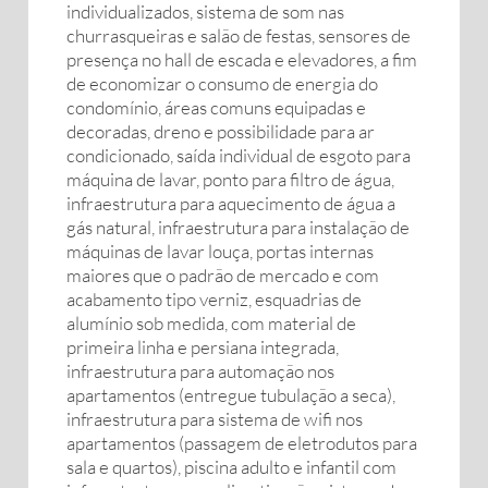
individualizados, sistema de som nas
churrasqueiras e salão de festas, sensores de
presença no hall de escada e elevadores, a fim
de economizar o consumo de energia do
condomínio, áreas comuns equipadas e
decoradas, dreno e possibilidade para ar
condicionado, saída individual de esgoto para
máquina de lavar, ponto para filtro de água,
infraestrutura para aquecimento de água a
gás natural, infraestrutura para instalação de
máquinas de lavar louça, portas internas
maiores que o padrão de mercado e com
acabamento tipo verniz, esquadrias de
alumínio sob medida, com material de
primeira linha e persiana integrada,
infraestrutura para automação nos
apartamentos (entregue tubulação a seca),
infraestrutura para sistema de wifi nos
apartamentos (passagem de eletrodutos para
sala e quartos), piscina adulto e infantil com