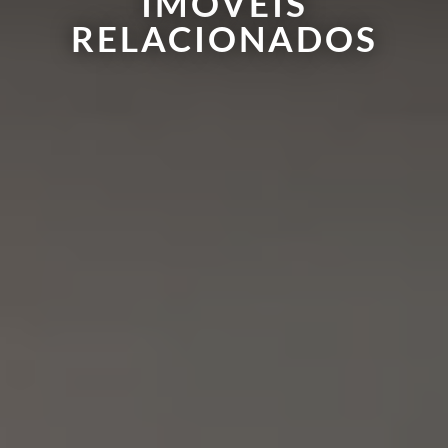
IMÓVEIS
RELACIONADOS