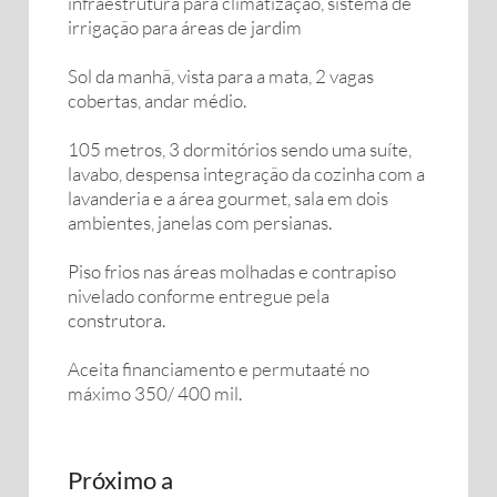
infraestrutura para climatização, sistema de
irrigação para áreas de jardim
Sol da manhã, vista para a mata, 2 vagas
cobertas, andar médio.
105 metros, 3 dormitórios sendo uma suíte,
lavabo, despensa integração da cozinha com a
lavanderia e a área gourmet, sala em dois
ambientes, janelas com persianas.
Piso frios nas áreas molhadas e contrapiso
nivelado conforme entregue pela
construtora.
Aceita financiamento e permutaaté no
máximo 350/ 400 mil.
Próximo a