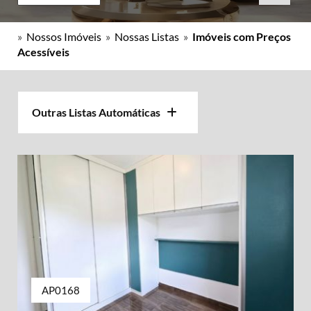
»
Nossos Imóveis
»
Nossas Listas
»
Imóveis com Preços
Acessíveis
Outras Listas Automáticas
AP0168