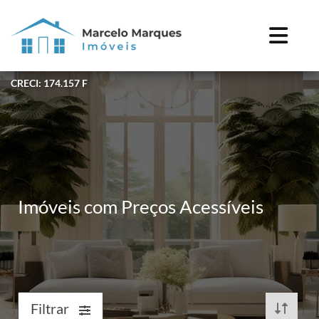
CRECI: 174.157 F
Imóveis com Preços Acessíveis
Filtrar