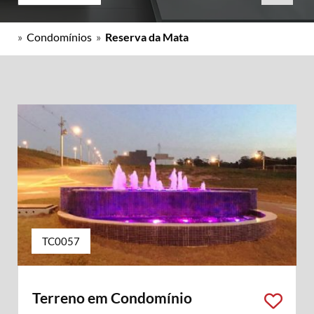
»
Condomínios
»
Reserva da Mata
TC0057
Terreno em Condomínio